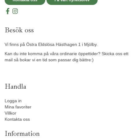
Besök oss
Vi finns på Östra Eldslösa Hästhagen 1 i Mjölby.
Kan du inte komma på våra ordinarie öppettider? Skicka oss ett
mail så bokar vi en tid som passar dig bättre:)
Handla
Logga in
Mina favoriter
Villkor
Kontakta oss
Information