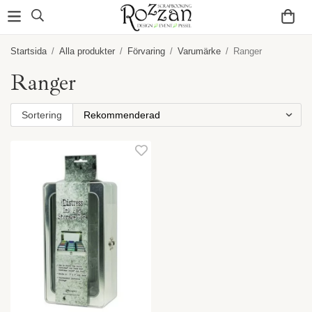
Startsida
/
Alla produkter
/
Förvaring
/
Varumärke
/
Ranger
Ranger
Sortering