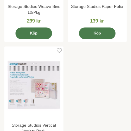
Storage Studios Weave Bins
Storage Studios Paper Folio
10/Pkg
299 kr
139 kr
Köp
Köp
Storage Studios Vertical
Variety Pack