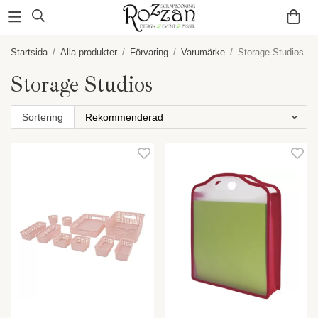
Startsida
/
Alla produkter
/
Förvaring
/
Varumärke
/
Storage Studios
Storage Studios
Sortering