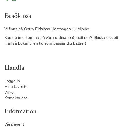
Besök oss
Vi finns på Östra Eldslösa Hästhagen 1 i Mjölby.
Kan du inte komma på våra ordinarie öppettider? Skicka oss ett
mail så bokar vi en tid som passar dig bättre:)
Handla
Logga in
Mina favoriter
Villkor
Kontakta oss
Information
Våra event