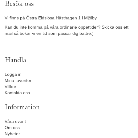
Besök oss
Vi finns på Östra Eldslösa Hästhagen 1 i Mjölby.
Kan du inte komma på våra ordinarie öppettider? Skicka oss ett
mail så bokar vi en tid som passar dig bättre:)
Handla
Logga in
Mina favoriter
Villkor
Kontakta oss
Information
Våra event
Om oss
Nyheter