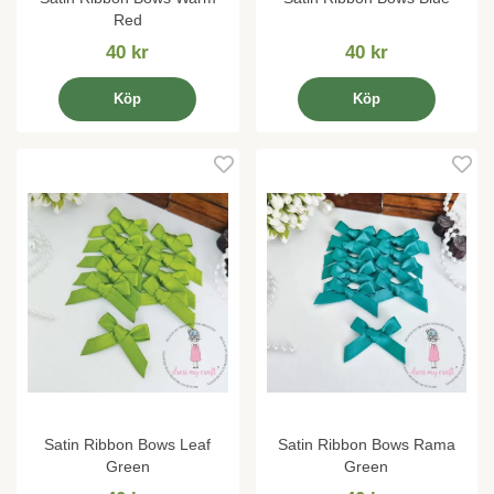
Red
40 kr
40 kr
Köp
Köp
Satin Ribbon Bows Leaf
Satin Ribbon Bows Rama
Green
Green