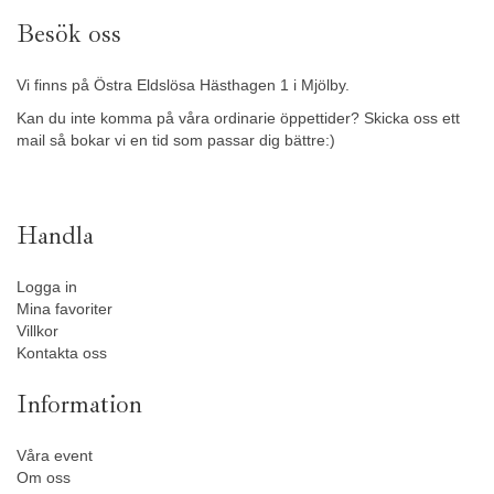
Besök oss
Vi finns på Östra Eldslösa Hästhagen 1 i Mjölby.
Kan du inte komma på våra ordinarie öppettider? Skicka oss ett
mail så bokar vi en tid som passar dig bättre:)
Handla
Logga in
Mina favoriter
Villkor
Kontakta oss
Information
Våra event
Om oss