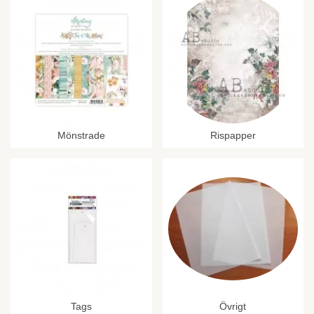
Mönstrade
Rispapper
Tags
Övrigt