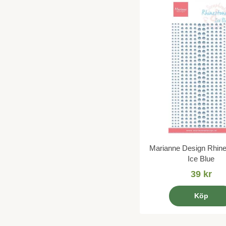
Marianne Design Rhine
Ice Blue
39 kr
Köp