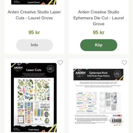
Arden Creative Studio Laser
Arden Creative Studio
Cuts - Laurel Grove
Ephemera Die Cut - Laurel
Grove
95 kr
95 kr
Info
Köp