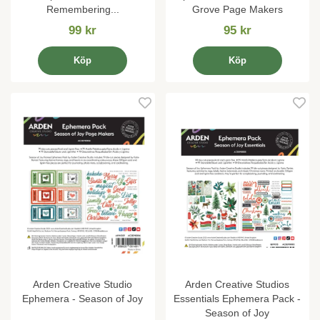
Remembering...
Grove Page Makers
99 kr
95 kr
Köp
Köp
Arden Creative Studio
Arden Creative Studios
Ephemera - Season of Joy
Essentials Ephemera Pack -
Season of Joy