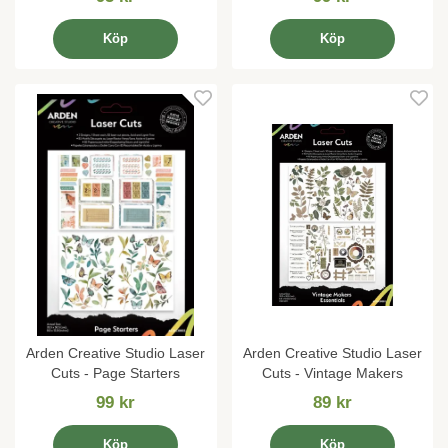
Köp
Köp
Arden Creative Studio Laser
Arden Creative Studio Laser
Cuts - Page Starters
Cuts - Vintage Makers
99 kr
89 kr
Köp
Köp