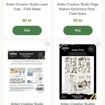
Arden Creative Studio Laser
Arden Creative Studio Page
Cuts - Field Notes
Makers Ephemera Pack -
Field Notes
95 kr
95 kr
Köp
Köp
Arden Creative Studio
Arden Creative Studios