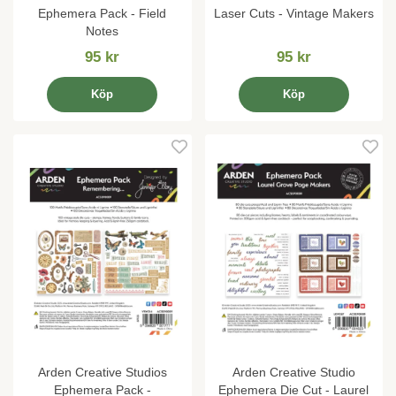
Ephemera Pack - Field
Laser Cuts - Vintage Makers
Notes
95 kr
95 kr
Köp
Köp
Arden Creative Studios
Arden Creative Studio
Ephemera Pack -
Ephemera Die Cut - Laurel