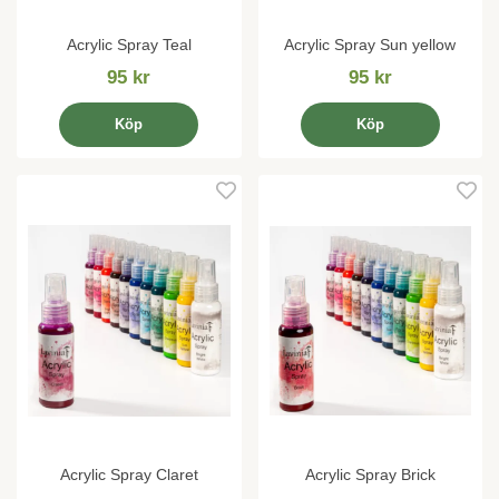
Acrylic Spray Teal
Acrylic Spray Sun yellow
95 kr
95 kr
Köp
Köp
Acrylic Spray Claret
Acrylic Spray Brick