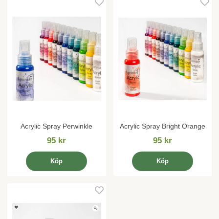
Acrylic Spray Perwinkle
Acrylic Spray Bright Orange
95 kr
95 kr
Köp
Köp