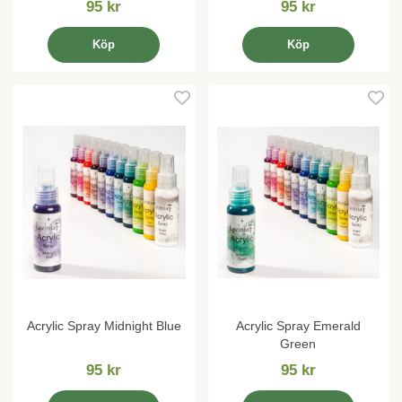
95 kr
95 kr
Köp
Köp
Acrylic Spray Midnight Blue
Acrylic Spray Emerald
Green
95 kr
95 kr