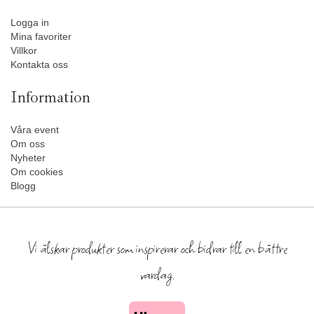
Logga in
Mina favoriter
Villkor
Kontakta oss
Information
Våra event
Om oss
Nyheter
Om cookies
Blogg
Vi älskar produkter som inspirerar och bidrar till en bättre
vardag.