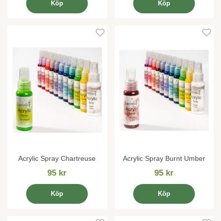
Köp
Köp
Acrylic Spray Chartreuse
Acrylic Spray Burnt Umber
95 kr
95 kr
Köp
Köp