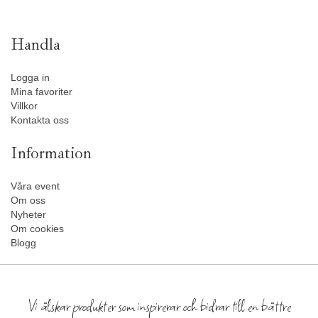
Handla
Logga in
Mina favoriter
Villkor
Kontakta oss
Information
Våra event
Om oss
Nyheter
Om cookies
Blogg
Vi älskar produkter som inspirerar och bidrar till en bättre