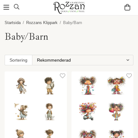
Startsida
/
Rozzans Klippark
/
Baby/Barn
Baby/Barn
Sortering