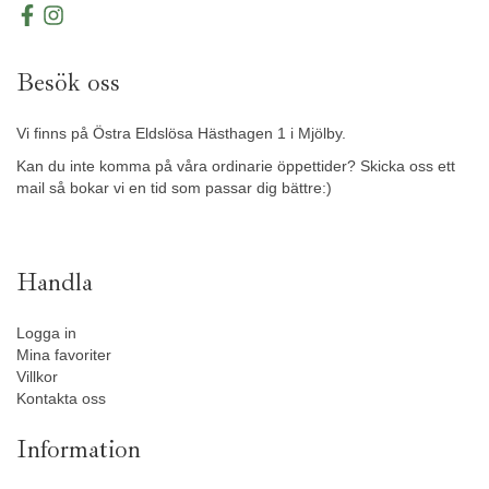
Besök oss
Vi finns på Östra Eldslösa Hästhagen 1 i Mjölby.
Kan du inte komma på våra ordinarie öppettider? Skicka oss ett
mail så bokar vi en tid som passar dig bättre:)
Handla
Logga in
Mina favoriter
Villkor
Kontakta oss
Information