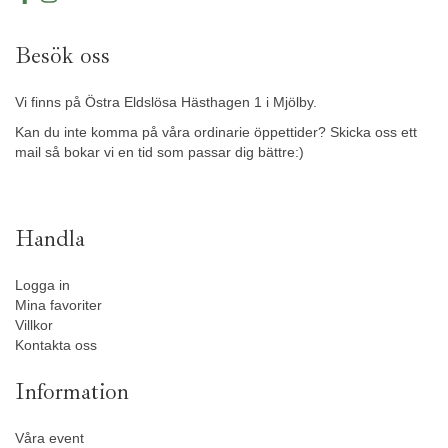
Besök oss
Vi finns på Östra Eldslösa Hästhagen 1 i Mjölby.
Kan du inte komma på våra ordinarie öppettider? Skicka oss ett
mail så bokar vi en tid som passar dig bättre:)
Handla
Logga in
Mina favoriter
Villkor
Kontakta oss
Information
Våra event