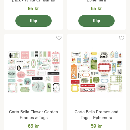
95 kr
65 kr
Köp
Köp
Carta Bella Flower Garden
Carta Bella Frames and
Frames & Tags
Tags - Ephemera
65 kr
59 kr