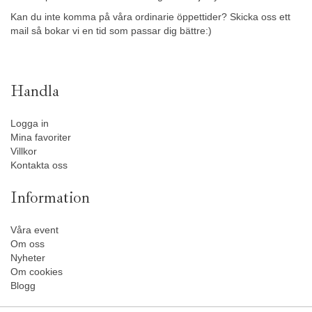
Kan du inte komma på våra ordinarie öppettider? Skicka oss ett
mail så bokar vi en tid som passar dig bättre:)
Handla
Logga in
Mina favoriter
Villkor
Kontakta oss
Information
Våra event
Om oss
Nyheter
Om cookies
Blogg