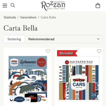
Startsida
/
Varumärken
/
Carta Bella
Carta Bella
Sortering
Slutsåld