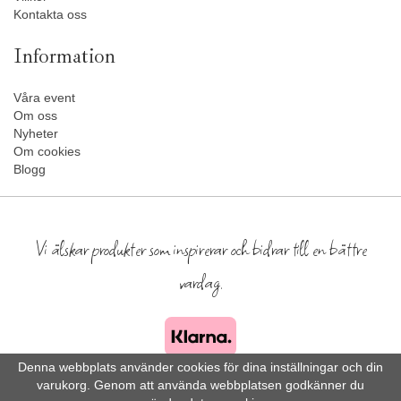
Kontakta oss
Information
Våra event
Om oss
Nyheter
Om cookies
Blogg
Vi älskar produkter som inspirerar och bidrar till en bättre
vardag.
Denna webbplats använder cookies för dina inställningar och din
varukorg. Genom att använda webbplatsen godkänner du