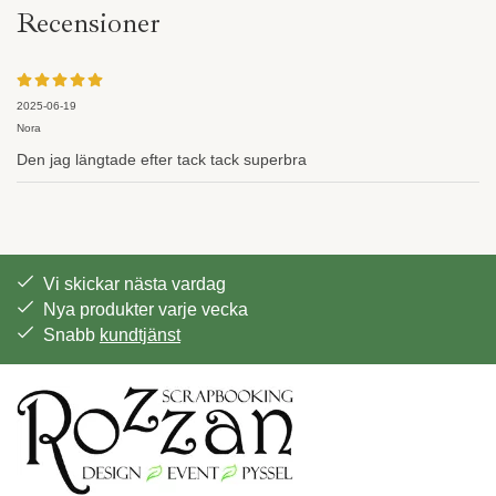
Recensioner
2025-06-19
Nora
Den jag längtade efter tack tack superbra
Vi skickar nästa vardag
Nya produkter varje vecka
Snabb
kundtjänst