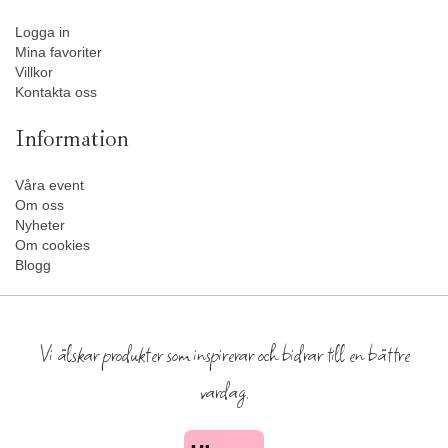
Logga in
Mina favoriter
Villkor
Kontakta oss
Information
Våra event
Om oss
Nyheter
Om cookies
Blogg
Vi älskar produkter som inspirerar och bidrar till en bättre
vardag.