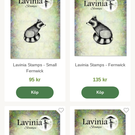
Lavinia Stamps - Small
Lavinia Stamps - Fernwick
Fernwick
95 kr
135 kr
Köp
Köp