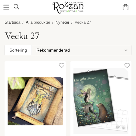
Startsida
/
Alla produkter
/
Nyheter
/
Vecka 27
Vecka 27
Sortering