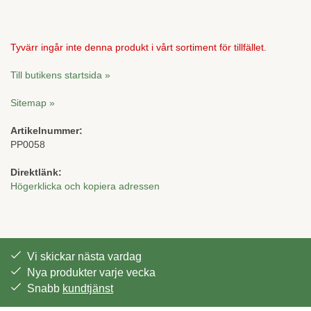
Tyvärr ingår inte denna produkt i vårt sortiment för tillfället.
Till butikens startsida »
Sitemap »
Artikelnummer:
PP0058
Direktlänk:
Högerklicka och kopiera adressen
Vi skickar nästa vardag
Nya produkter varje vecka
Snabb
kundtjänst