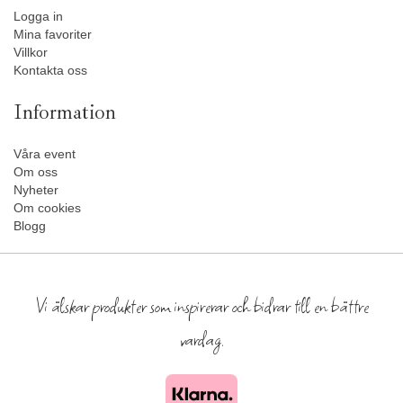
Logga in
Mina favoriter
Villkor
Kontakta oss
Information
Våra event
Om oss
Nyheter
Om cookies
Blogg
Vi älskar produkter som inspirerar och bidrar till en bättre
vardag.