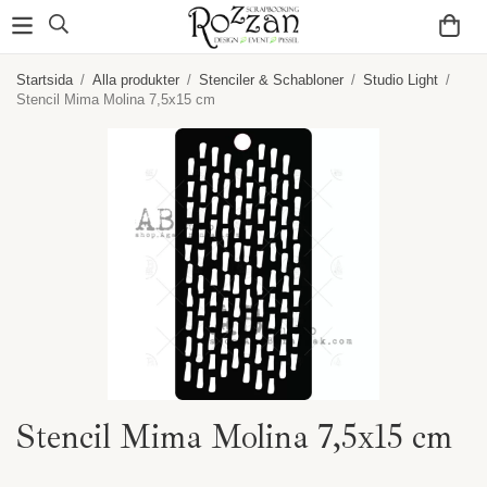
Startsida
/
Alla produkter
/
Stenciler & Schabloner
/
Studio Light
/
Stencil Mima Molina 7,5x15 cm
Stencil Mima Molina 7,5x15 cm