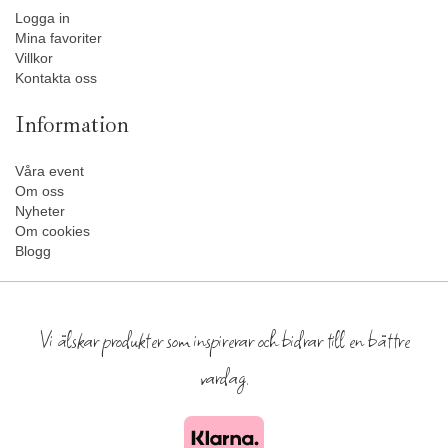
Logga in
Mina favoriter
Villkor
Kontakta oss
Information
Våra event
Om oss
Nyheter
Om cookies
Blogg
Vi älskar produkter som inspirerar och bidrar till en bättre
vardag.