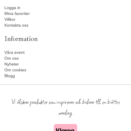
Logga in
Mina favoriter
Villkor
Kontakta oss
Information
Våra event
Om oss
Nyheter
Om cookies
Blogg
Vi älskar produkter som inspirerar och bidrar till en bättre
vardag.